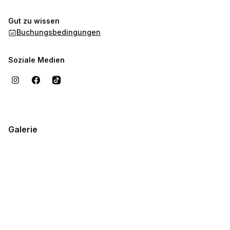
Gut zu wissen
Buchungsbedingungen
Soziale Medien
Galerie